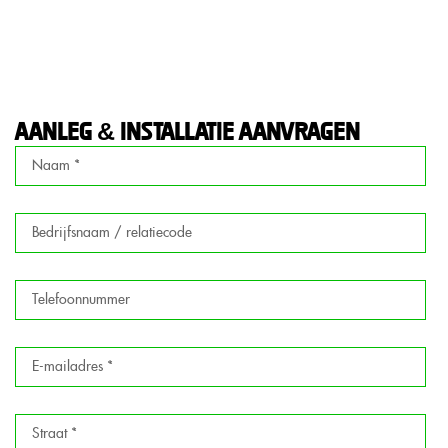
aanleg & installatie aanvragen