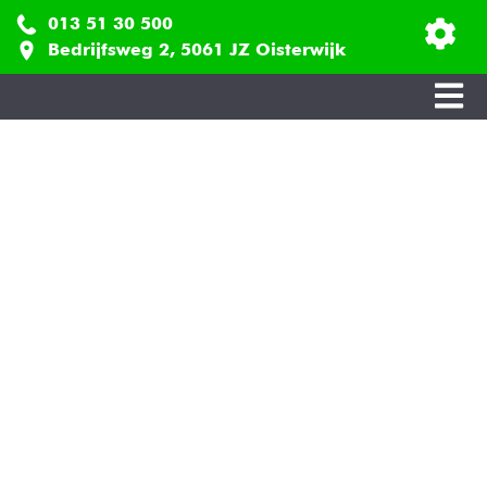
013 51 30 500
Bedrijfsweg 2, 5061 JZ Oisterwijk