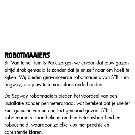
Robotmaaiers
Bij Van Iersel Tuin & Park zorgen we ervoor dat jouw gazon
altijd strak gemaaid is zonder dat je er zelf naar om hoeft te
kijken. Wij bieden geavanceerde robotmaaiers van STIHL en
Segway, die jouw tuin moeiteloos onderhouden.
De Segway robotmaaiers bieden het voordeel van een
installatie zonder perimeterdraad, wat betekent dat je sneller
kunt genieten van een perfect gemaaid gazon. STIHL
robotmaaiers staan bekend om hun betrouwbaarheid en
robuustheid, waardoor ze elke klus met precisie en
consistentie klaren.