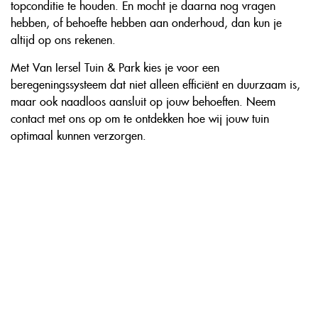
topconditie te houden. En mocht je daarna nog vragen
hebben, of behoefte hebben aan onderhoud, dan kun je
altijd op ons rekenen.
Met Van Iersel Tuin & Park kies je voor een
beregeningssysteem dat niet alleen efficiënt en duurzaam is,
maar ook naadloos aansluit op jouw behoeften. Neem
contact met ons op om te ontdekken hoe wij jouw tuin
optimaal kunnen verzorgen.