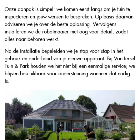
Onze aanpak is simpel: we komen eerst langs om je tuin te
inspecteren en jouw wensen te bespreken. Op basis daarvan
adviseren we je over de beste oplossing. Vervolgens
installeren we de robotmaaier met oog voor detail, zodat
alles naar behoren werkt.
Na de installatie begeleiden we je stap voor stap in het
gebruik en onderhoud van je nieuwe apparaat. Bij Van Iersel
Tuin & Park houden we het niet bij een eenmalige service; we
blijven beschikbaar voor ondersteuning wanneer dat nodig
is.