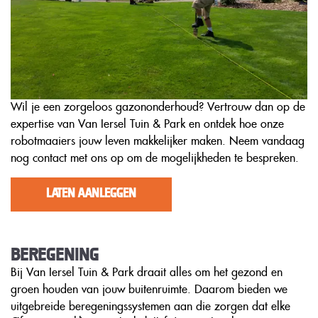
Wil je een zorgeloos gazononderhoud? Vertrouw dan op de
expertise van Van Iersel Tuin & Park en ontdek hoe onze
robotmaaiers jouw leven makkelijker maken. Neem vandaag
nog contact met ons op om de mogelijkheden te bespreken.
LATEN AANLEGGEN
Beregening
Bij Van Iersel Tuin & Park draait alles om het gezond en
groen houden van jouw buitenruimte. Daarom bieden we
uitgebreide beregeningssystemen aan die zorgen dat elke