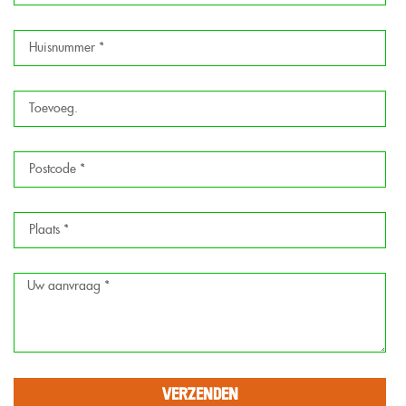
VERZENDEN