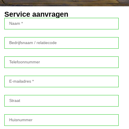
Service aanvragen