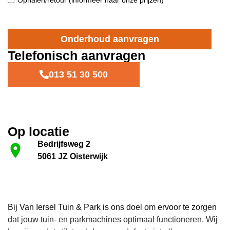
Onderhoud aanvragen
Telefonisch aanvragen
013 51 30 500
Op locatie
Bedrijfsweg 2
5061 JZ Oisterwijk
Bij Van Iersel Tuin & Park is ons doel om ervoor te zorgen
dat jouw tuin- en parkmachines optimaal functioneren. Wij