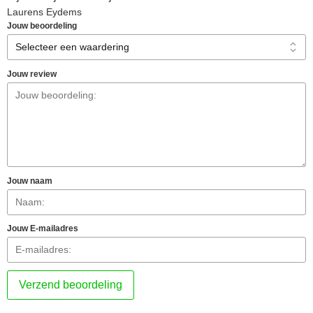
Laurens Eydems
Jouw beoordeling
Jouw review
Jouw naam
Jouw E-mailadres
Verzend beoordeling