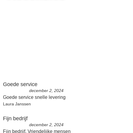
Goede service
december 2, 2024
Goede service snelle levering
Laura Janssen
Fijn bedrijf
december 2, 2024
Fijn bedrijf. Vriendelijke mensen