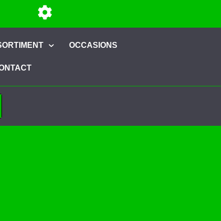
SORTIMENT
OCCASIONS
ONTACT