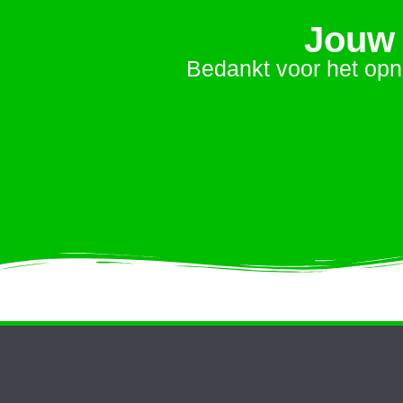
Jouw 
Bedankt voor het opn