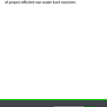
of project efficiënt van water kunt voorzien.