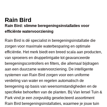
Rain Bird
Rain Bird: slimme beregeningsinstallaties voor
efficiënte watervoorziening
Rain Bird is dé specialist in beregeningsinstallatie die
zorgen voor maximale waterbesparing en optimale
efficiëntie. Het merk biedt een breed scala aan producten,
van sproeiers en druppelirrigatie tot geavanceerde
beregeningscontrollers en filters, die allemaal bijdragen
aan een duurzame watervoorziening. De intelligente
systemen van Rain Bird zorgen voor een uniforme
verdeling van water en regelen automatisch de
beregening op basis van weersomstandigheden en de
specifieke behoeften van de planten. Bij Van Iersel Tuin &
Park vind je een zorgvuldig geselecteerd assortiment
Rain Bird beregeningsinstallaties, waarmee je jouw tuin