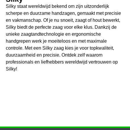
Silky staat wereldwijd bekend om zijn uitzonderlijk
scherpe en duurzame handzagen, gemaakt met precisie
en vakmanschap. Of je nu snoeit, zaagt of hout bewerkt,
Silky biedt de perfecte zaag voor elke klus. Dankzij de
unieke zaagtandtechnologie en ergonomische
handgrepen werk je moeiteloos en met maximale
controle. Met een Silky zaag kies je voor topkwaliteit,
duurzaamheid en precisie. Ontdek zelf waarom
professionals en liefhebbers wereldwijd vertrouwen op
Silky!